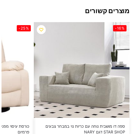
מוצרים קשורים
-25%
-16%
ספה דו מושבית נוחה עם כריות נוי במבחר צבעים
כורסת עיסוי מפנק
STAR SHOP דגם NARY
פרמיום