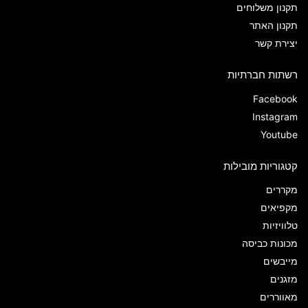
תקנון משלוחים
תקנון האתר
יצירת קשר
רשתות חברתיות
Facebook
Instagram
Youtube
קטגוריות מובילות
מקררים
מקפיאים
טלוויזיות
מכונות כביסה
מייבשים
מזגנים
מאווררים