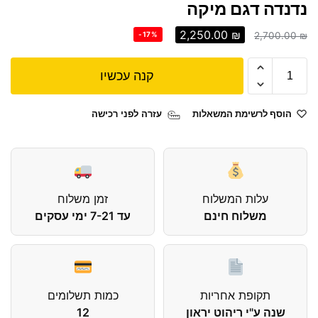
נדנדה דגם מיקה
2,250.00
₪
-17%
2,700.00
₪
קנה עכשיו
הוסף לרשימת המשאלות
עזרה לפני רכישה
עלות המשלוח
זמן משלוח
משלוח חינם
עד 7-21 ימי עסקים
תקופת אחריות
כמות תשלומים
שנה ע"י ריהוט יראון
12