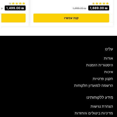
1,499.00
₪
1,689.00
₪
0
₪
1,999.00
₪
קנה עכשיו
עלינו
אודות
היסטורית הזמנות
איכות
תקנון פרטיות
הרשמה למועדון הלקוחות
מידע ללקוחותינו
הצהרת נגישות
מדיניות ביטולים והחזרות