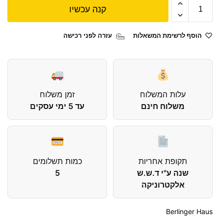
קנה עכשיו
הוסף לרשימת המשאלות
עזרה לפני רכישה
עלות המשלוח
זמן משלוח
משלוח חינם
עד 5 ימי עסקים
תקופת אחריות
כמות תשלומים
שנה ע"י ד.ש.ש
5
אלקטרוניקה
Berlinger Haus