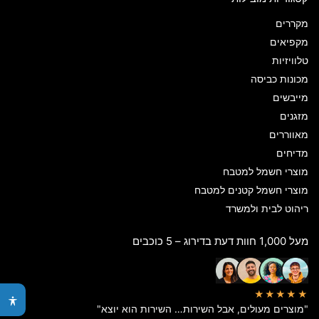
מקררים
מקפיאים
טלוויזיות
מכונות כביסה
מייבשים
מזגנים
מאווררים
מדיחים
מוצרי חשמל למטבח
מוצרי חשמל קטנים למטבח
ריהוט לבית ולמשרד
מעל 1,000 חוות דעת בדירוג – 5 כוכבים
★★★★★
"מוצרים מעולים, אבל השירות… השירות הוא יוצא"