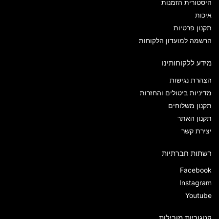
היסטורית הזמנות
איכות
תקנון פרטיות
הרשמה למועדון הלקוחות
מידע ללקוחותינו
הצהרת נגישות
מדיניות ביטולים והחזרות
תקנון משלוחים
תקנון האתר
יצירת קשר
רשתות חברתיות
Facebook
Instagram
Youtube
קטגוריות מובילות