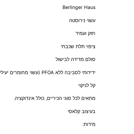
Berlinger Haus
עשוי נירוסטה
חזק ועמיד
ציפוי תלת שכבתי
סולם מדידה לבישול
ידידותי לסביבה ללא PFOA
(עשוי מחומרים יעילים
קל לניקוי
מתאים לכל סוגי הכיריים, כולל אינדוקציה.
בעיצוב קלאסי
מידות: