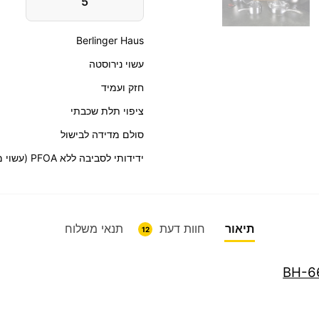
5
Berlinger Haus
עשוי נירוסטה
חזק ועמיד
ציפוי תלת שכבתי
סולם מדידה לבישול
ידידותי לסביבה ללא PFOA
(עשוי מ
תיאור
חוות דעת
תנאי משלוח
12