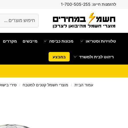
להזמנות חייגו:
1-700-505-255
חיפוש
טלוויזיות וסטריאו
מכונות כביסה
מייבשים
מקררים
ריהוט לבית ולמשרד
במבצע
עמוד הבית
מוצרי חשמל קטנים למטבח
סירי בישול/
/
/