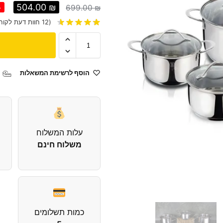
504.00
₪
699.00
₪
%
(
12
חוות דעת לקוח
הוסף לרשימת המשאלות
עלות המשלוח
משלוח חינם
כמות תשלומים