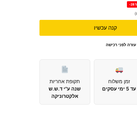
-28
)
קנה עכשיו
עזרה לפני רכישה
זמן משלוח
תקופת אחריות
עד 5 ימי עסקים
שנה ע"י ד.ש.ש
אלקטרוניקה