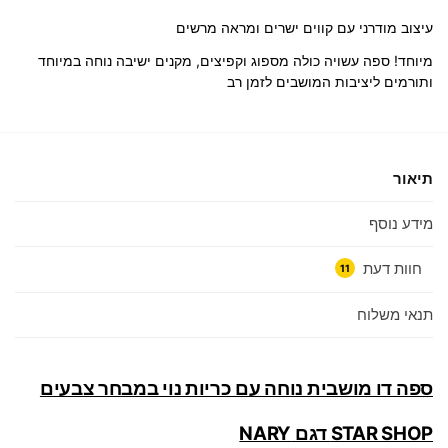
עיצוב מודרני עם קווים ישרים ומראה מרשים
מיוחד! ספה עשויה כולה מספוג וקפיצים, מקנים ישיבה נוחה במיוחד
ותורמים ליציבות המושבים לזמן רב
תיאור
מידע נוסף
חוות דעת
11
תנאי משלוח
ספה דו מושבית נוחה עם כריות נוי במבחר צבעים
STAR SHOP דגם NARY