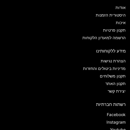
אודות
היסטורית הזמנות
איכות
תקנון פרטיות
הרשמה למועדון הלקוחות
מידע ללקוחותינו
הצהרת נגישות
מדיניות ביטולים והחזרות
תקנון משלוחים
תקנון האתר
יצירת קשר
רשתות חברתיות
Facebook
Instagram
Youtube