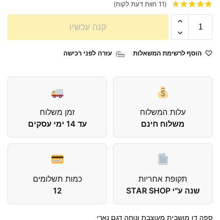
(
11
חוות דעת לקוח)
קנה עכשיו
הוסף לרשימת המשאלות
עזרה לפני רכישה
עלות המשלוח
זמן משלוח
משלוח חינם
עד 14 ימי עסקים
תקופת אחריות
כמות תשלומים
שנה ע"י STAR SHOP
12
ספה דו מושבית מעוצבת ונוחה דגם נארי