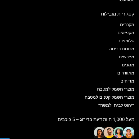
קטגוריות מובילות
מקררים
מקפיאים
טלוויזיות
מכונות כביסה
מייבשים
מזגנים
מאווררים
מדיחים
מוצרי חשמל למטבח
מוצרי חשמל קטנים למטבח
ריהוט לבית ולמשרד
מעל 1,000 חוות דעת בדירוג – 5 כוכבים