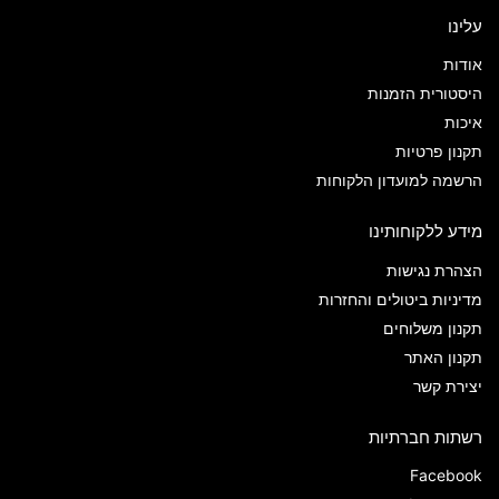
עלינו
אודות
היסטורית הזמנות
איכות
תקנון פרטיות
הרשמה למועדון הלקוחות
מידע ללקוחותינו
הצהרת נגישות
מדיניות ביטולים והחזרות
תקנון משלוחים
תקנון האתר
יצירת קשר
רשתות חברתיות
Facebook