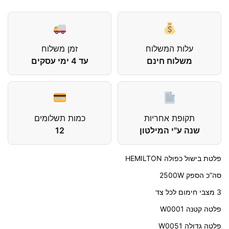
עלות המשלוח
זמן משלוח
משלוח חינם
עד 4 ימי עסקים
תקופת אחריות
כמות תשלומים
שנה ע"י המילטון
12
פלטת בישול כפולה HEMILTON
סה”כ הספק 2500W
3 מצבי חימום לכל צד
פלטה קטנה W0001
פלטה גדולה W0051