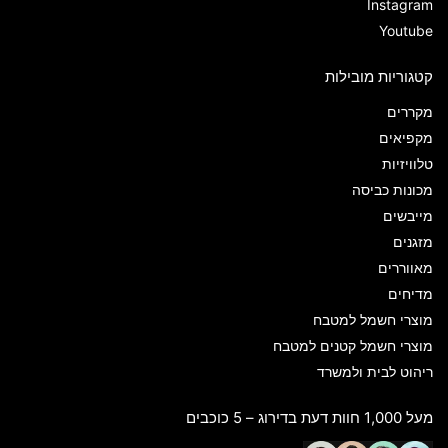
Instagram
Youtube
קטגוריות מובילות
מקררים
מקפיאים
טלוויזיות
מכונות כביסה
מייבשים
מזגנים
מאווררים
מדיחים
מוצרי חשמל למטבח
מוצרי חשמל קטנים למטבח
ריהוט לבית ולמשרד
מעל 1,000 חוות דעת בדירוג – 5 כוכבים