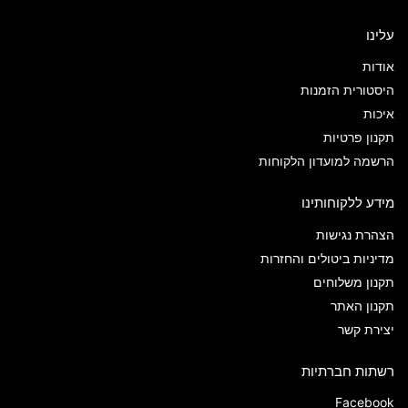
עלינו
אודות
היסטורית הזמנות
איכות
תקנון פרטיות
הרשמה למועדון הלקוחות
מידע ללקוחותינו
הצהרת נגישות
מדיניות ביטולים והחזרות
תקנון משלוחים
תקנון האתר
יצירת קשר
רשתות חברתיות
Facebook