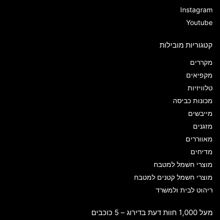
Instagram
Youtube
קטגוריות מובילות
מקררים
מקפיאים
טלוויזיות
מכונות כביסה
מייבשים
מזגנים
מאווררים
מדיחים
מוצרי חשמל למטבח
מוצרי חשמל קטנים למטבח
ריהוט לבית ולמשרד
מעל 1,000 חוות דעת בדירוג – 5 כוכבים