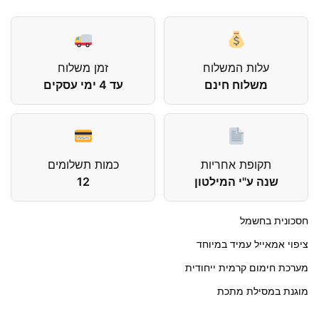
עלות המשלוח
זמן משלוח
משלוח חינם
עד 4 ימי עסקים
תקופת אחריות
כמות תשלומים
שנה ע"י המילטון
12
חסכונית בחשמל
ציפוי אמאייל עמיד במיוחד
מערכת חימום קרמית ייחודית
מוגנת במסילת מתכת