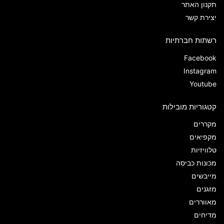
תקנון האתר
יצירת קשר
רשתות חברתיות
Facebook
Instagram
Youtube
קטגוריות מובילות
מקררים
מקפיאים
טלוויזיות
מכונות כביסה
מייבשים
מזגנים
מאווררים
מדיחים