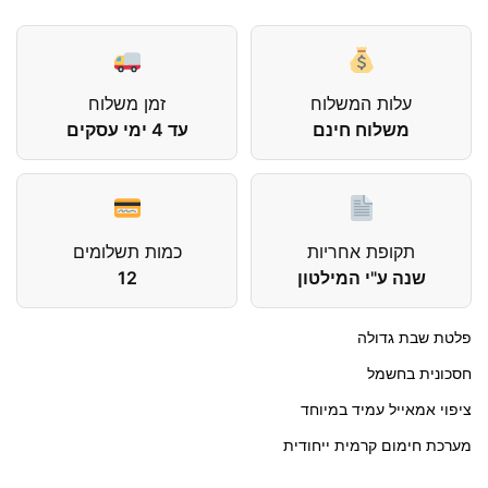
עלות המשלוח
זמן משלוח
משלוח חינם
עד 4 ימי עסקים
תקופת אחריות
כמות תשלומים
שנה ע"י המילטון
12
פלטת שבת גדולה
חסכונית בחשמל
ציפוי אמאייל עמיד במיוחד
מערכת חימום קרמית ייחודית