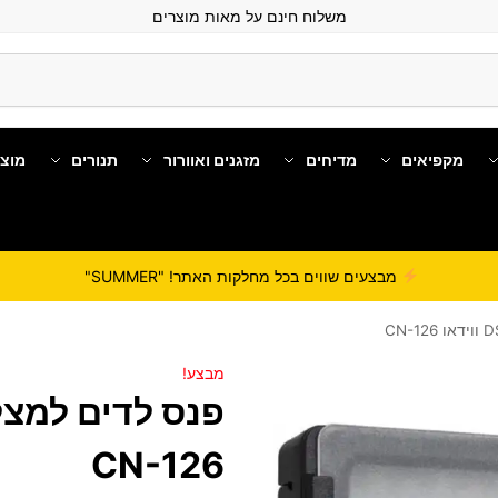
משלוח חינם על מאות מוצרים
מקפיאים
מדיחים
מזגנים ואוורור
תנורים
מוצ
מבצעים שווים בכל מחלקות האתר! "SUMMER"
מבצע!
CN-126