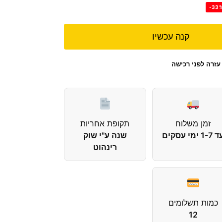
-33
קנה עכשיו
עזרה לפני רכישה
זמן משלוח
תקופת אחריות
1-7 ימי עסקים
שנה ע"י שוק
רינהוט
כמות תשלומים
12