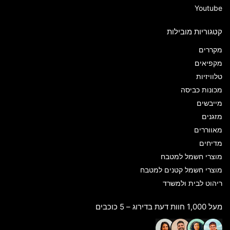
Youtube
קטגוריות מובילות
מקררים
מקפיאים
טלוויזיות
מכונות כביסה
מייבשים
מזגנים
מאווררים
מדיחים
מוצרי חשמל למטבח
מוצרי חשמל קטנים למטבח
ריהוט לבית ולמשרד
מעל 1,000 חוות דעת בדירוג – 5 כוכבים