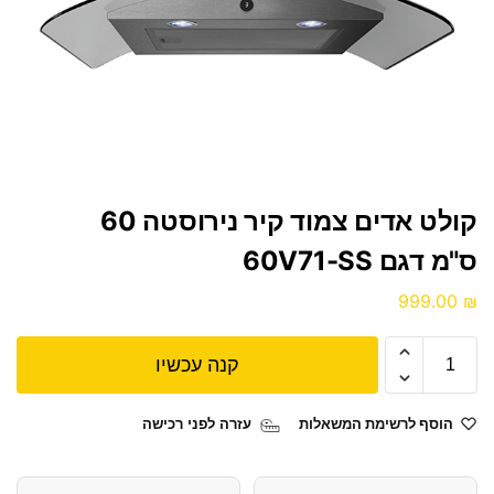
קולט אדים צמוד קיר נירוסטה 60
ס"מ דגם 60V71-SS
999.00
₪
קנה עכשיו
הוסף לרשימת המשאלות
עזרה לפני רכישה