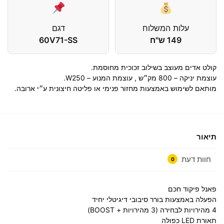
עלות המשלוח
דגם
149 ש"ח
60V71-SS
קולט אדים מעוצב בשילוב זכוכית מחוסמת.
עוצמת יניקה – 800 מק״ש , עוצמת המנוע – W250.
מותאם לשימוש באמצעות מחזור פנימי או פליטה חיצונית ע״י ארובה.
תיאור
חוות דעת
0
פאנל פיקוד חכם
הפעלה באמצעות בורר סיבובי דיגיטלי יחיד
4 מהירויות לבחירה (3 מהירויות + BOOST)
תאורת LED כפולה