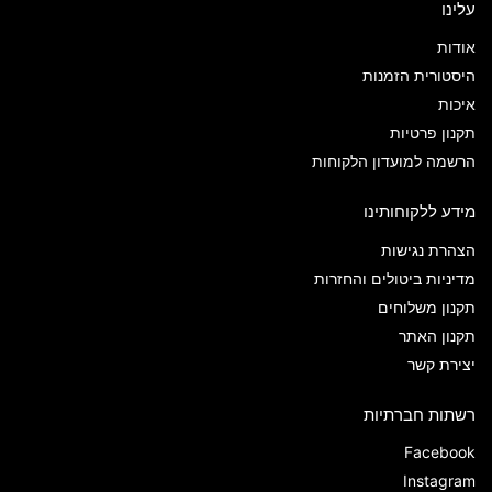
עלינו
אודות
היסטורית הזמנות
איכות
תקנון פרטיות
הרשמה למועדון הלקוחות
מידע ללקוחותינו
הצהרת נגישות
מדיניות ביטולים והחזרות
תקנון משלוחים
תקנון האתר
יצירת קשר
רשתות חברתיות
Facebook
Instagram