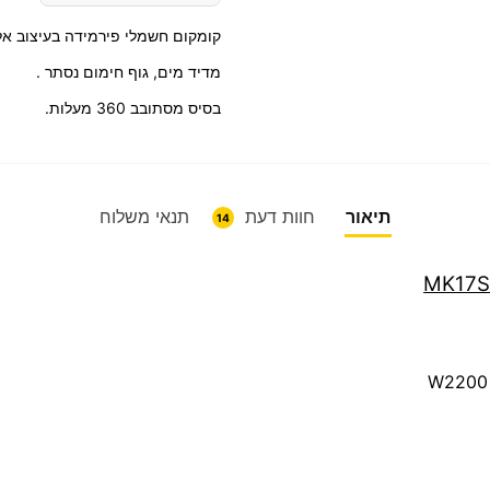
קומקום חשמלי פירמידה בעיצוב אל
מדיד מים, גוף חימום נסתר .
בסיס מסתובב 360 מעלות.
תיאור
חוות דעת
תנאי משלוח
14