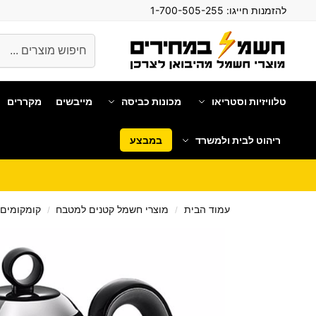
להזמנות חייגו:
1-700-505-255
חיפוש
טלוויזיות וסטריאו
מכונות כביסה
מייבשים
מקררים
ריהוט לבית ולמשרד
במבצע
עמוד הבית
מוצרי חשמל קטנים למטבח
קומקומים
/
/