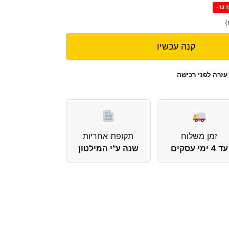
-13
)
קנה עכשיו
עזרה לפני רכישה
זמן משלוח
תקופת אחריות
עד 4 ימי עסקים
שנה ע"י המילטון