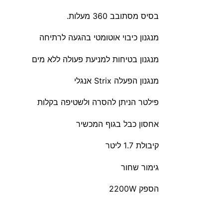
בסיס מסתובב 360 מעלות.
מנגנון כיבוי אוטומטי בהגעה לרתיחה
מנגנון בטיחות למניעת פעולה ללא מים
מנגנון הפעלה Strix אנגלי
פילטר הניתן להסרה ולשטיפה בקלות
אחסון כבל בגוף המכשיר
קיבולת 1.7 ליטר
גימור שחור
הספק 2200W