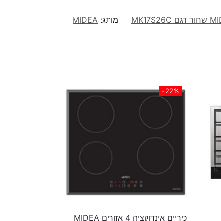
מותג:
MIDEA
-22%
כיריים אינדוקציה 4 אזורים MIDEA