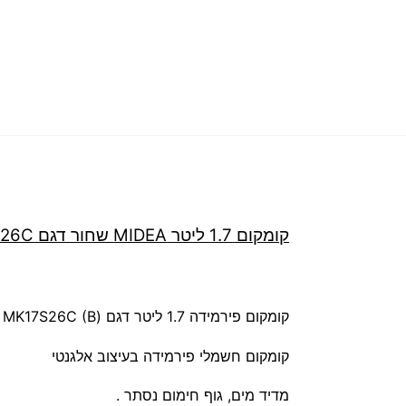
קומקום 1.7 ליטר MIDEA שחור דגם MK17S26C
קומקום פירמידה 1.7 ליטר דגם (W2200 MK17S26C (B
קומקום חשמלי פירמידה בעיצוב אלגנטי
מדיד מים, גוף חימום נסתר .