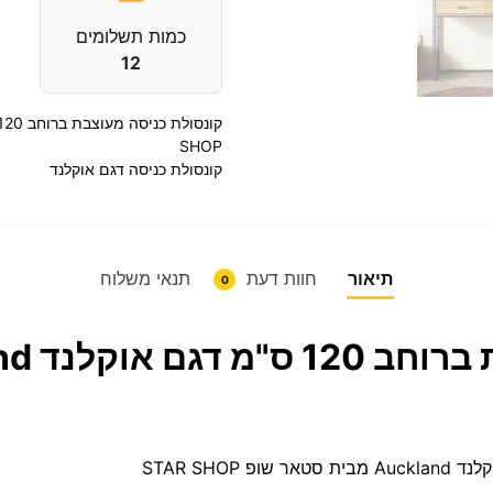
כמות תשלומים
12
SHOP
קונסולת כניסה דגם אוקלנד
תיאור
חוות דעת
תנאי משלוח
0