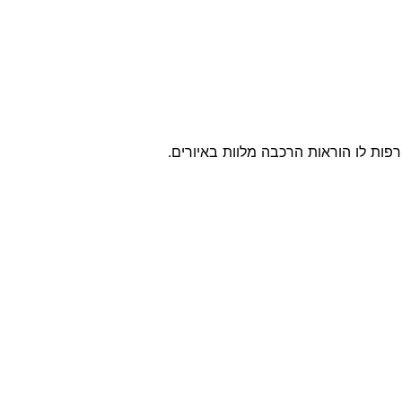
רפות לו הוראות הרכבה מלוות באיורים.