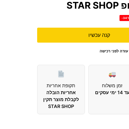
STA
-34
קנה עכשיו
עזרה לפני רכישה
זמן משלוח
תקופת אחריות
 14 ימי עסקים
אחריות הובלה
לקבלת מוצר תקין
STAR SHOP