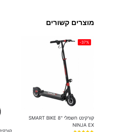
מוצרים קשורים
-37%
קורקינט חשמלי "8 SMART BIKE
NINJA EX