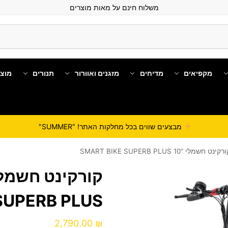
משלוח חינם על מאות מוצרים
מקפיאים
מדיחים
מזגנים ואוורור
תנורים
מוצ
מבצעים שווים בכל מחלקות האתר! "SUMMER"
קינט חשמלי “10 SMART BIKE SUPERB PLUS
SUPERB PLUS
2,790.00
₪