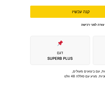
קנה עכשיו
עזרה לפני רכישה
דגם
SUPERB PLUS
ת, עם ביצועים מעולים,