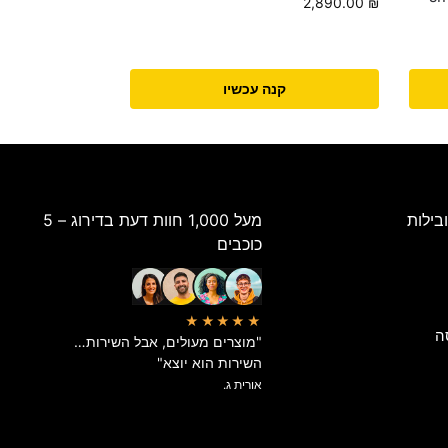
2,890.00
₪
קנה עכשיו
בילות
מעל 1,000 חוות דעת בדירוג – 5
כוכבים
★★★★★
ה
"מוצרים מעולים, אבל השירות…
השירות הוא יוצא"
אורית ג.