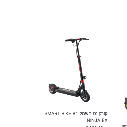
קורקינט חשמלי “8 SMART BIKE
NINJA EX
smart 