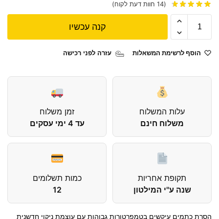
(
14
חוות דעת לקוח)
קנה עכשיו
הוסף לרשימת המשאלות
עזרה לפני רכישה
עלות המשלוח
זמן משלוח
משלוח חינם
עד 4 ימי עסקים
תקופת אחריות
כמות תשלומים
שנה ע"י המילטון
12
הסרת כתמים עיקשים בטמפרטורות גבוהות עם עוצמת ניקוי חדשנית