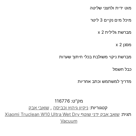
מוט ידית ולחצני שליטה
מיכל מים נקיים 3 ליטר
מברשת גלילית 2 x
מסנן 2 x
מברשת ניקוי משולבת בכלי חיתוך שערות
כבל חשמל
מדריך למשתמש וכתב אחריות
מק"ט:
116776
קטגוריות:
ניקיון גיהוץ וכביסה
,
שואבי אבק
תגית:
שואב אבק ידני שוטף Xiaomi Truclean W10 Ultra Wet Dry
Vacuum