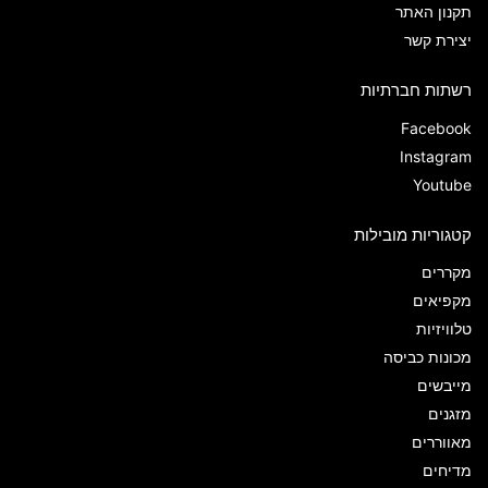
תקנון האתר
יצירת קשר
רשתות חברתיות
Facebook
Instagram
Youtube
קטגוריות מובילות
מקררים
מקפיאים
טלוויזיות
מכונות כביסה
מייבשים
מזגנים
מאווררים
מדיחים