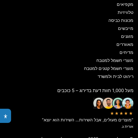
מקפיאים
טלוויזיות
מכונות כביסה
מייבשים
מזגנים
מאווררים
מדיחים
מוצרי חשמל למטבח
מוצרי חשמל קטנים למטבח
ריהוט לבית ולמשרד
מעל 1,000 חוות דעת בדירוג – 5 כוכבים
★★★★★
"מוצרים מעולים, אבל השירות… השירות הוא יוצא"
אורית ג.