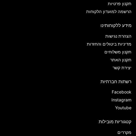
תקנון פרטיות
הרשמה למועדון הלקוחות
מידע ללקוחותינו
הצהרת נגישות
מדיניות ביטולים והחזרות
תקנון משלוחים
תקנון האתר
יצירת קשר
רשתות חברתיות
Facebook
Instagram
Youtube
קטגוריות מובילות
מקררים