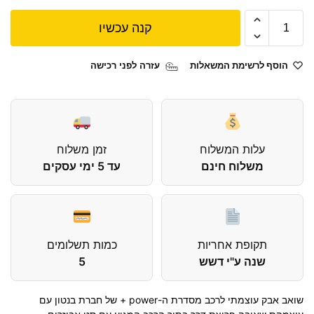
קנה עכשיו
הוסף לרשימת המשאלות
עזרה לפני רכישה
עלות המשלוח
זמן משלוח
משלוח חינם
עד 5 ימי עסקים
תקופת אחריות
כמות תשלומים
שנה ע"י דשש
5
שואב אבק עוצמתי לרכב מסדרת ה-power + של חברת בנטון עם