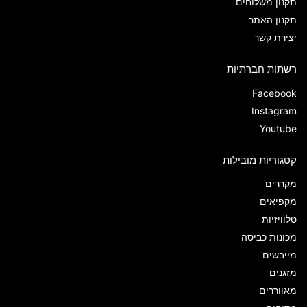
תקנון משלוחים
תקנון האתר
יצירת קשר
רשתות חברתיות
Facebook
Instagram
Youtube
קטגוריות מובילות
מקררים
מקפיאים
טלוויזיות
מכונות כביסה
מייבשים
מזגנים
מאווררים