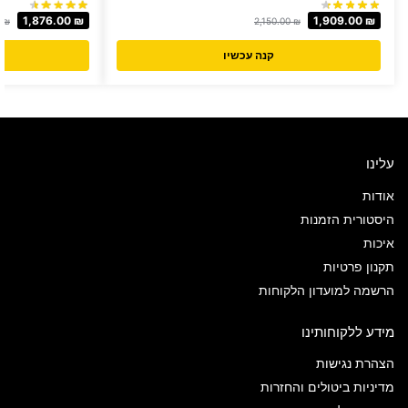
1,876.00
₪
1,909.00
₪
0
₪
2,150.00
₪
קנה עכשיו
עלינו
אודות
היסטורית הזמנות
איכות
תקנון פרטיות
הרשמה למועדון הלקוחות
מידע ללקוחותינו
הצהרת נגישות
מדיניות ביטולים והחזרות