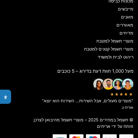
מכונות כביסה
מייבשים
מזגנים
מאווררים
מדיחים
מוצרי חשמל למטבח
מוצרי חשמל קטנים למטבח
ריהוט לבית ולמשרד
מעל 1,000 חוות דעת בדירוג – 5 כוכבים
★★★★★
"מוצרים מעולים, אבל השירות… השירות הוא יוצא"
אורית ג.
© חשמל במחירים 2025 – מוצרי חשמל מהיבואן לצרכן
פותח על ידי
אריחים