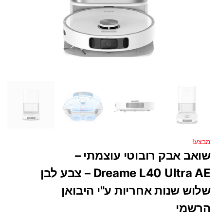
מבצע!
שואב אבק רובוטי עוצמתי –
Dreame L40 Ultra AE – צבע לבן
שלוש שנות אחריות ע"י היבואן
הרשמי