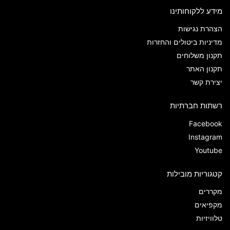
מידע ללקוחותינו
הצהרת נגישות
מדיניות ביטולים והחזרות
תקנון משלוחים
תקנון האתר
יצירת קשר
רשתות חברתיות
Facebook
Instagram
Youtube
קטגוריות מובילות
מקררים
מקפיאים
טלוויזיות