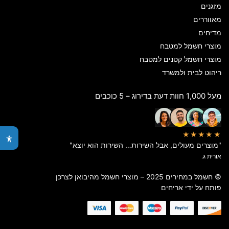
מזגנים
מאווררים
מדיחים
מוצרי חשמל למטבח
מוצרי חשמל קטנים למטבח
ריהוט לבית ולמשרד
מעל 1,000 חוות דעת בדירוג – 5 כוכבים
★★★★★
"מוצרים מעולים, אבל השירות… השירות הוא יוצא"
אורית ג.
© חשמל במחירים 2025 – מוצרי חשמל מהיבואן לצרכן
פותח על ידי
אריחים