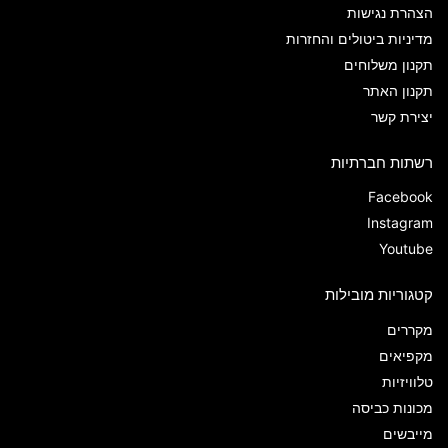
הצהרת נגישות
מדיניות ביטולים והחזרות
תקנון משלוחים
תקנון האתר
יצירת קשר
רשתות חברתיות
Facebook
Instagram
Youtube
קטגוריות מובילות
מקררים
מקפיאים
טלוויזיות
מכונות כביסה
מייבשים