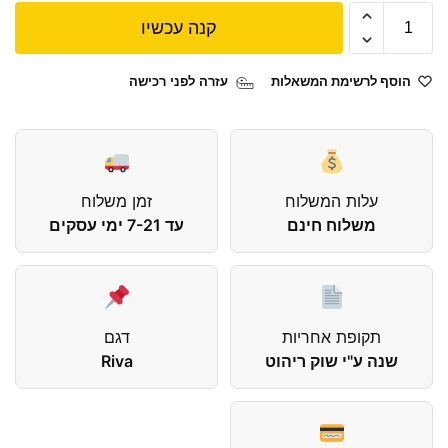
קנה עכשיו
הוסף לרשימת המשאלות
עזרה לפני רכישה
עלות המשלוח
זמן משלוח
משלוח חינם
עד 7-21 ימי עסקים
תקופת אחריות
דגם
שנה ע"י שוק ריהוט
Riva