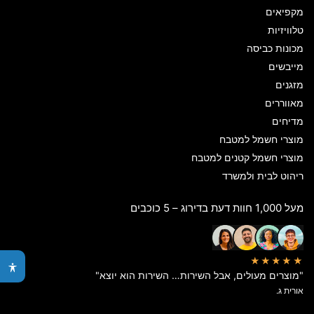
מקפיאים
טלוויזיות
מכונות כביסה
מייבשים
מזגנים
מאווררים
מדיחים
מוצרי חשמל למטבח
מוצרי חשמל קטנים למטבח
ריהוט לבית ולמשרד
מעל 1,000 חוות דעת בדירוג – 5 כוכבים
★★★★★
"מוצרים מעולים, אבל השירות… השירות הוא יוצא"
אורית ג.