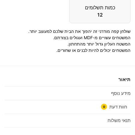
כמות תשלומים
12
שולחן קפה מודרני זה יהפוך את הבית שלכם למעוצב יותר.
המשטחים עשויים מ-MDF ועגולים בצורתם.
המשטח העליון גדול יותר מהתחתון.
המשטחים יכולים להיות לבנים או שחורים.
תיאור
מידע נוסף
חוות דעת
0
תנאי משלוח