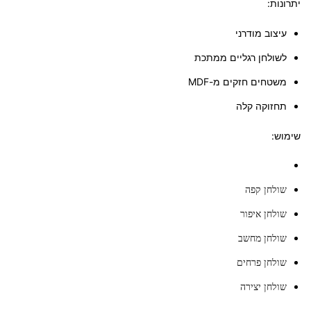
יתרונות:
עיצוב מודרני
לשולחן רגליים ממתכת
משטחים חזקים מ-MDF
תחזוקה קלה
שימוש:
שולחן קפה
שולחן איפור
שולחן מחשב
שולחן פרחים
שולחן יצירה