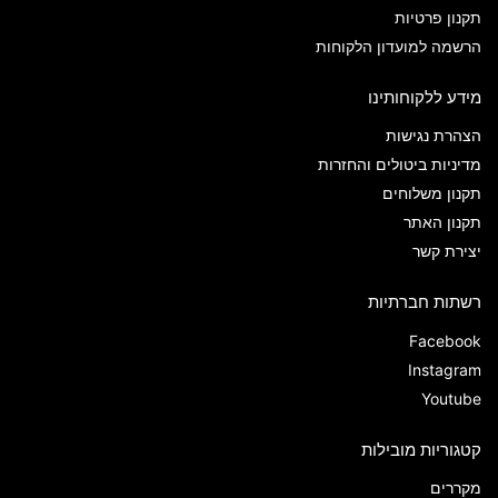
תקנון פרטיות
הרשמה למועדון הלקוחות
מידע ללקוחותינו
הצהרת נגישות
מדיניות ביטולים והחזרות
תקנון משלוחים
תקנון האתר
יצירת קשר
רשתות חברתיות
Facebook
Instagram
Youtube
קטגוריות מובילות
מקררים