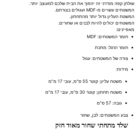
שולחן קפה מודרני זה יהפוך את הבית שלכם למעוצב יותר.
המשטחים עשויים מ-MDF ועגולים בצורתם.
המשטח העליון גדול יותר מהתחתון.
המשטחים יכולים להיות לבנים או שחורים.
מאפיינים:
חומר המשטחים: MDF
חומר הרגל: מתכת
צורה של המשטחים: עגול
מידות:
משטח עליון: קוטר 55 ס"מ, עובי 17 מ"מ
משטח תחתון: קוטר 30 ס"מ, עובי 17 מ"מ
גובה: 57 ס"מ
צבע המשטחים: לבן, שחור
שלד מתחתי שחור מאוד חזק