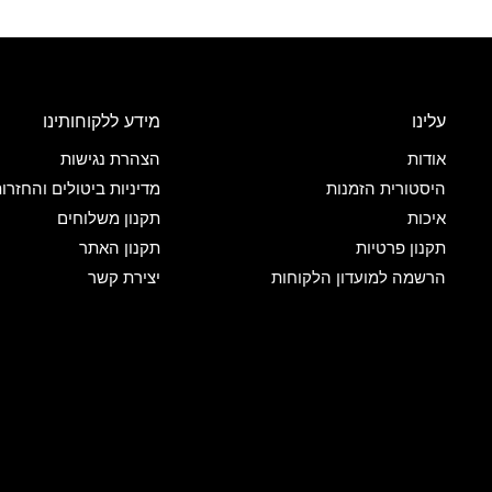
עלינו
מידע ללקוחותינו
אודות
הצהרת נגישות
היסטורית הזמנות
מדיניות ביטולים והחזרו
איכות
תקנון משלוחים
תקנון פרטיות
תקנון האתר
הרשמה למועדון הלקוחות
יצירת קשר