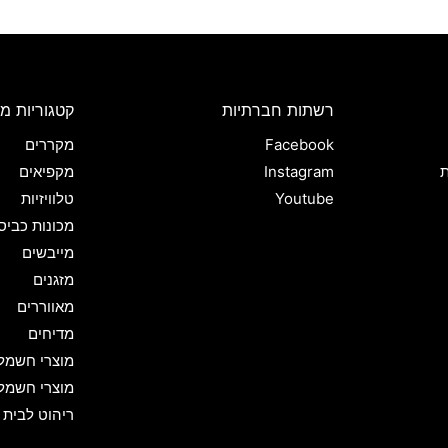
רשתות חברתיות
קטגוריות מו
Facebook
מקררים
ת
Instagram
מקפיאים
Youtube
טלוויזיות
מכונות כביס
מייבשים
מזגנים
מאווררים
מדיחים
מוצרי חשמל
מוצרי חשמל
ריהוט לבית 