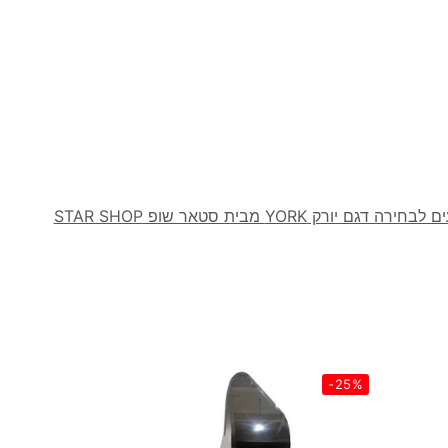
 YORK מבית סטאר שופ STAR SHOP
-25%