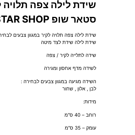
סטאר שופ STAR SHOP
שידת לילה צפה תלויה לקיר במגוון צבעים לבחירה דגם יורק YORK מבית סט
שידת לילה שידת לצד מיטה
שידה לתלייה לקיר / צפה
לשידה מדף אחסון ומגירה
השידה מגיעה במגוון צבעים לבחירה :
לבן , אלון , שחור
מידות:
רוחב – 40 ס"מ
עומק – 35 ס"מ