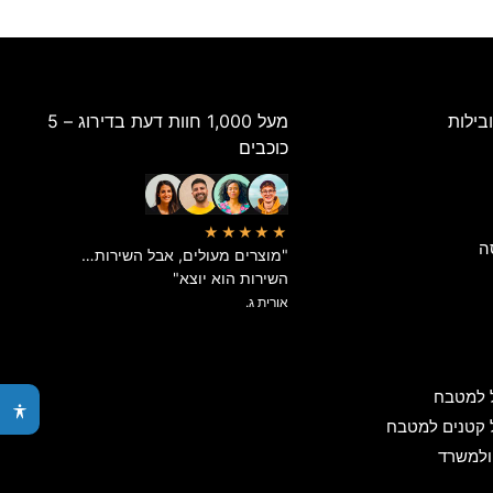
בילות
מעל 1,000 חוות דעת בדירוג – 5
כוכבים
★★★★★
ה
"מוצרים מעולים, אבל השירות…
השירות הוא יוצא"
אורית ג.
 למטבח
 קטנים למטבח
ולמשרד