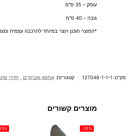
עומק – 35 ס"מ
גובה – 40 ס"מ
*המוצר תוכנן ויוצר במיוחד להרכבה עצמית ומצו
מק"ט:
127048-1-1-1
קטגוריות:
אחסון ואביזרים
,
חדרי שינ
מוצרים קשורים
15%
-25%