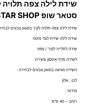
סטאר שופ STAR SHOP
שידת לילה צפה תלויה לקיר במגוון צבעים לבחירה דגם נוריץ NORITZ מבית ס
שידת לילה שידת לצד מיטה
שידה לתלייה לקיר / צפה
לשידה מדף אחסון ומגירה
השידה מגיעה במגוון צבעים לבחירה :
לבן , אלון
מידות :
רוחב – 40 ס"מ