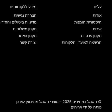
עלינו
מידע ללקוחותינו
אודות
הצהרת נגישות
היסטורית הזמנות
מדיניות ביטולים והחזרו
איכות
תקנון משלוחים
תקנון פרטיות
תקנון האתר
הרשמה למועדון הלקוחות
יצירת קשר
© חשמל במחירים 2025 – מוצרי חשמל מהיבואן לצרכן
פותח על ידי
אריחים