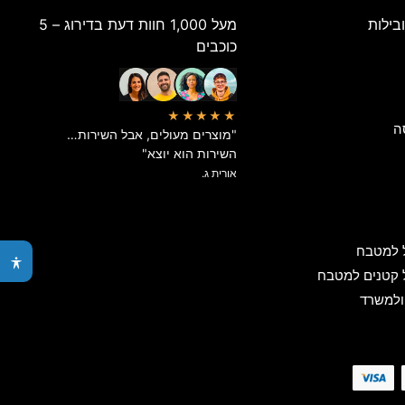
בילות
מעל 1,000 חוות דעת בדירוג – 5
כוכבים
★★★★★
ה
"מוצרים מעולים, אבל השירות…
השירות הוא יוצא"
אורית ג.
 למטבח
 קטנים למטבח
ולמשרד