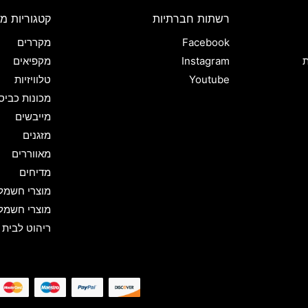
רשתות חברתיות
קטגוריות מו
Facebook
מקררים
ת
Instagram
מקפיאים
Youtube
טלוויזיות
מכונות כביס
מייבשים
מזגנים
מאווררים
מדיחים
מוצרי חשמל
מוצרי חשמל
ריהוט לבית 