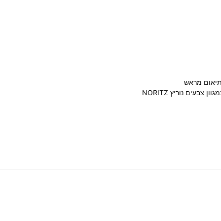
תיאום מראש
 צבעים נוריץ NORITZ