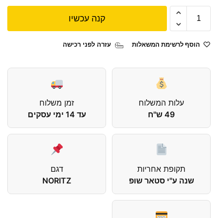
קנה עכשיו
הוסף לרשימת המשאלות
עזרה לפני רכישה
עלות המשלוח
זמן משלוח
49 ש"ח
עד 14 ימי עסקים
תקופת אחריות
דגם
שנה ע"י סטאר שופ
NORITZ