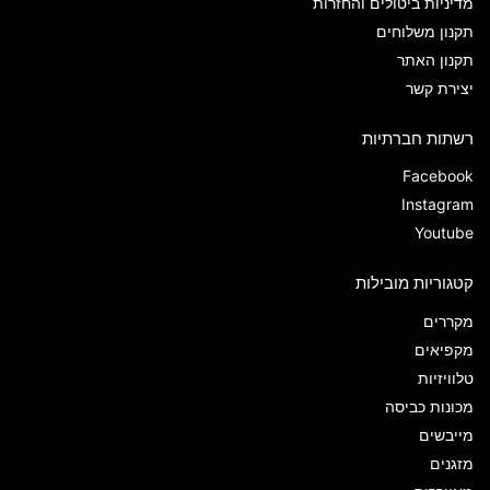
מדיניות ביטולים והחזרות
תקנון משלוחים
תקנון האתר
יצירת קשר
רשתות חברתיות
Facebook
Instagram
Youtube
קטגוריות מובילות
מקררים
מקפיאים
טלוויזיות
מכונות כביסה
מייבשים
מזגנים