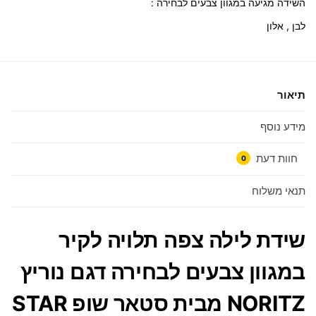
השידה מגיעה במגוון צבעים לבחירה :
לבן , אלון
תיאור
מידע נוסף
חוות דעת
0
תנאי משלוח
שידת לילה צפה תלויה לקיר
במגוון צבעים לבחירה דגם נוריץ
NORITZ מבית סטאר שופ STAR