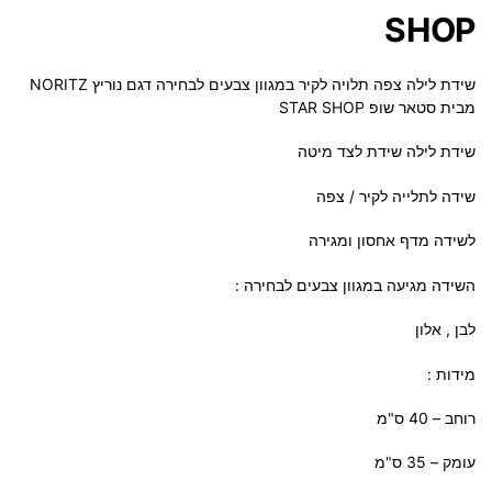
SHOP
שידת לילה צפה תלויה לקיר במגוון צבעים לבחירה דגם נוריץ NORITZ
מבית סטאר שופ STAR SHOP
שידת לילה שידת לצד מיטה
שידה לתלייה לקיר / צפה
לשידה מדף אחסון ומגירה
השידה מגיעה במגוון צבעים לבחירה :
לבן , אלון
מידות :
רוחב – 40 ס"מ
עומק – 35 ס"מ