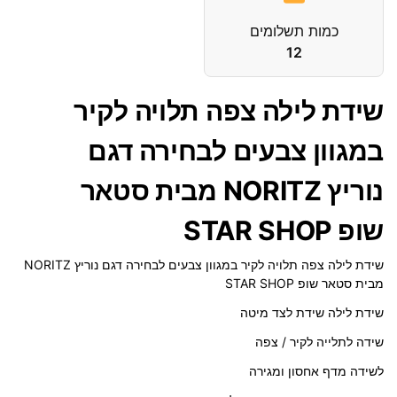
כמות תשלומים
12
שידת לילה צפה תלויה לקיר
במגוון צבעים לבחירה דגם
נוריץ NORITZ מבית סטאר
שופ STAR SHOP
שידת לילה צפה תלויה לקיר במגוון צבעים לבחירה דגם נוריץ NORITZ
מבית סטאר שופ STAR SHOP
שידת לילה שידת לצד מיטה
שידה לתלייה לקיר / צפה
לשידה מדף אחסון ומגירה