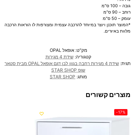
גובה – 100 ס"מ
רוחב – 90 ס"מ
עומק – 50 ס"מ
*המוצר תוכנן ויוצר במיוחד להרכבה עצמית ומצורפות לו הוראות הרכבה
מלוות באיורים.
מק"ט:
אופאל OPAL
קטגוריה:
שידת 4 מגירות
תגית:
שידת 4 מגירות רחבה בגוון לבן דגם אופאל OPAL מבית סטאר
שופ STAR SHOP
מותג:
STAR SHOP
מוצרים קשורים
-17%