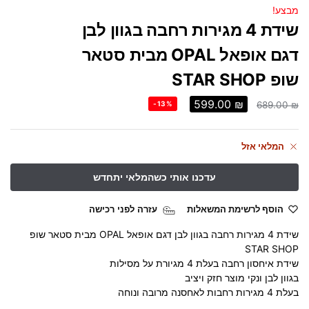
מבצע!
שידת 4 מגירות רחבה בגוון לבן
דגם אופאל OPAL מבית סטאר
שופ STAR SHOP
599.00
₪
-13%
689.00
₪
המלאי אזל
הוסף לרשימת המשאלות
עזרה לפני רכישה
שידת 4 מגירות רחבה בגוון לבן דגם אופאל OPAL מבית סטאר שופ
STAR SHOP
שידת איחסון רחבה בעלת 4 מגיורת על מסילות
בגוון לבן ונקי מוצר חזק ויציב
בעלת 4 מגירות רחבות לאחסנה מרובה ונוחה