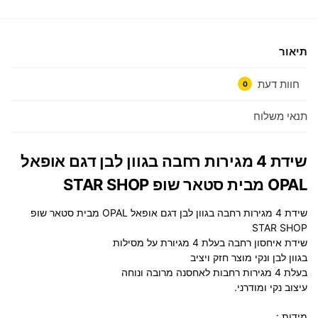
תיאור
חוות דעת
0
תנאי משלוח
שידת 4 מגירות רחבה בגוון לבן דגם אופאל
OPAL מבית סטאר שופ STAR SHOP
שידת 4 מגירות רחבה בגוון לבן דגם אופאל OPAL מבית סטאר שופ
STAR SHOP
שידת איחסון רחבה בעלת 4 מגיורת על מסילות
בגוון לבן ונקי מוצר חזק ויציב
בעלת 4 מגירות רחבות לאחסנה מרובה ונוחה
עיצוב נקי ומודרני.
מידות :