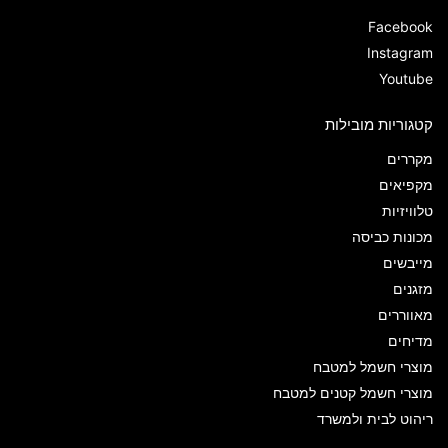
Facebook
Instagram
Youtube
קטגוריות מובילות
מקררים
מקפיאים
טלוויזיות
מכונות כביסה
מייבשים
מזגנים
מאווררים
מדיחים
מוצרי חשמל למטבח
מוצרי חשמל קטנים למטבח
ריהוט לבית ולמשרד