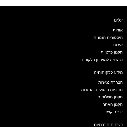
עלינו
אודות
היסטורית הזמנות
איכות
תקנון פרטיות
הרשמה למועדון הלקוחות
מידע ללקוחותינו
הצהרת נגישות
מדיניות ביטולים והחזרות
תקנון משלוחים
תקנון האתר
יצירת קשר
רשתות חברתיות