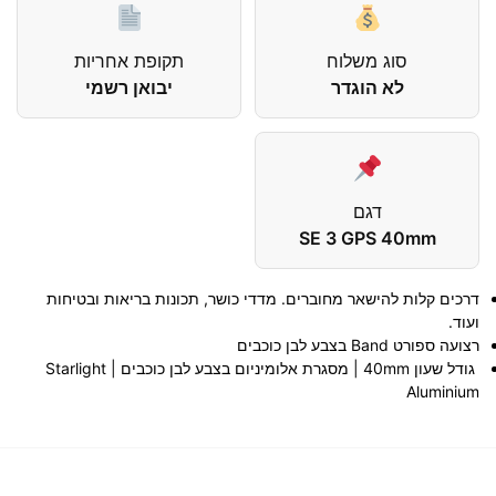
סוג משלוח
תקופת אחריות
לא הוגדר
יבואן רשמי
דגם
SE 3 GPS 40mm
דרכים קלות להישאר מחוברים. מדדי כושר, תכונות בריאות ובטיחות
ועוד.
רצועה ספורט Band בצבע לבן כוכבים
גודל שעון 40mm | מסגרת אלומיניום בצבע לבן כוכבים | Starlight
Aluminium