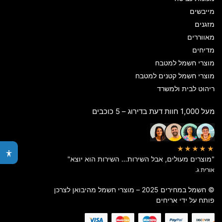
מייבשים
מזגנים
מאווררים
מדיחים
מוצרי חשמל למטבח
מוצרי חשמל קטנים למטבח
ריהוט לבית ולמשרד
מעל 1,000 חוות דעת בדירוג – 5 כוכבים
★★★★★
"מוצרים מעולים, אבל השירות… השירות הוא יוצא"
אורית ג.
© חשמל במחירים 2025 – מוצרי חשמל מהיבואן לצרכן
פותח על ידי
אריחים