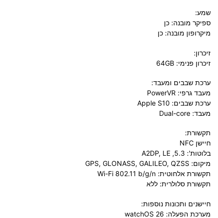
שמע:
ספיקר מובנה: כן
מיקרופון מובנה: כן
זיכרון:
זיכרון פנימי: 64GB
ערכת שבבים ומעבד:
מעבד גרפי: PowerVR
ערכת שבבים: Apple S10
מעבד: Dual-core
תקשורת:
חיישן NFC
בלוטות': 5.3, A2DP, LE
מיקום: GPS, GLONASS, GALILEO, QZSS
תקשורת אלחוטית: Wi-Fi 802.11 b/g/n
תקשורת סלולרית: ללא
חיישנים ותכונות נוספות:
מערכת הפעלה: watchOS 26