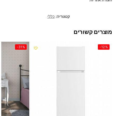
קטגוריה:
כללי
מוצרים קשורים
-31%
-12%