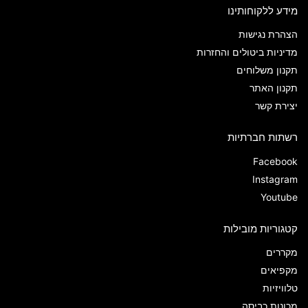
מידע ללקוחותינו
הצהרת נגישות
מדיניות ביטולים והחזרות
תקנון משלוחים
תקנון האתר
יצירת קשר
רשתות חברתיות
Facebook
Instagram
Youtube
קטגוריות מובילות
מקררים
מקפיאים
טלוויזיות
מכונות כביסה