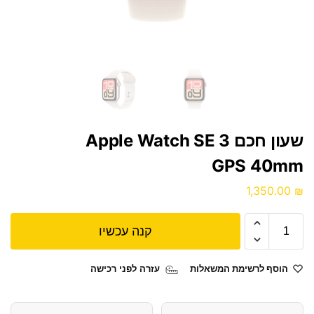
שעון חכם Apple Watch SE 3
GPS 40mm
1,350.00
₪
קנה עכשיו
הוסף לרשימת המשאלות
עזרה לפני רכישה