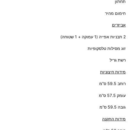
תחתון
חימום מהיר
אביזרים
2 תבניות אפייה (1 עמוקה + 1 שטוחה)
זוג מסילות טלסקופיות
רשת גריל
מידות חיצוניות
רוחב 59.5 ס”מ
עומק 57.5 ס”מ
גובה 59.5 ס”מ
מידות התקנה