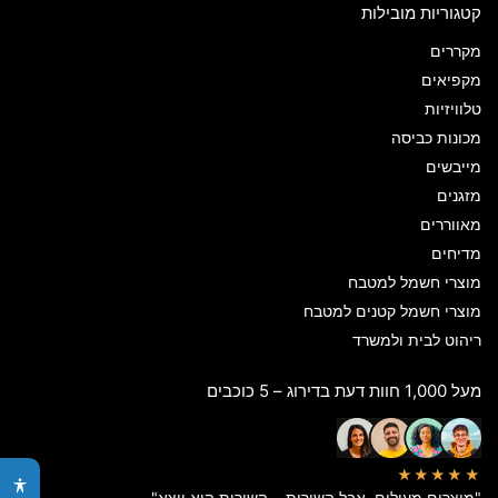
קטגוריות מובילות
מקררים
מקפיאים
טלוויזיות
מכונות כביסה
מייבשים
מזגנים
מאווררים
מדיחים
מוצרי חשמל למטבח
מוצרי חשמל קטנים למטבח
ריהוט לבית ולמשרד
מעל 1,000 חוות דעת בדירוג – 5 כוכבים
★★★★★
"מוצרים מעולים, אבל השירות… השירות הוא יוצא"