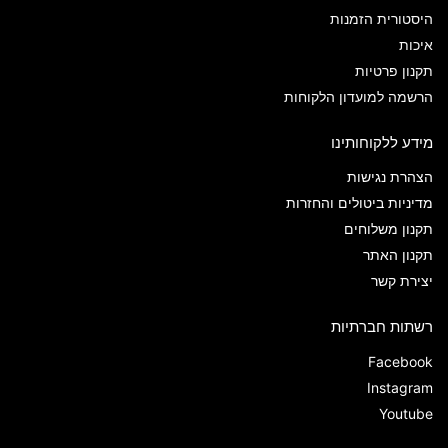
היסטורית הזמנות
איכות
תקנון פרטיות
הרשמה למועדון הלקוחות
מידע ללקוחותינו
הצהרת נגישות
מדיניות ביטולים והחזרות
תקנון משלוחים
תקנון האתר
יצירת קשר
רשתות חברתיות
Facebook
Instagram
Youtube