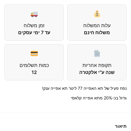
עלות המשלוח
זמן משלוח
משלוח חינם
עד 7 ימי עסקים
תקופת אחריות
כמות תשלומים
שנה ע"י אלקטרה
12
נפח פעיל של תא האפייה 77 ליטר תא אפייה ענק!
גדול בכ-20% מתא אפייה קלאסי
תיאור