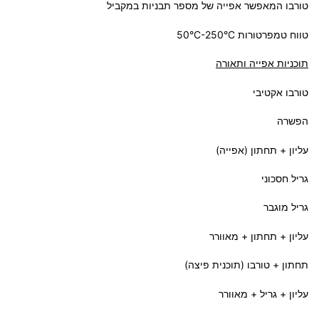
טורבו המאפשר אפייה של מספר תבניות במקביל
טווח טמפרטורות 50°C-250°C
תוכניות אפייה ותאורה
טורבו אקטיבי
הפשרה
עליון + תחתון (אפייה)
גריל חסכוני
גריל מוגבר
עליון + תחתון + מאוורר
תחתון + טורבו (תוכנית פיצה)
עליון + גריל + מאוורר