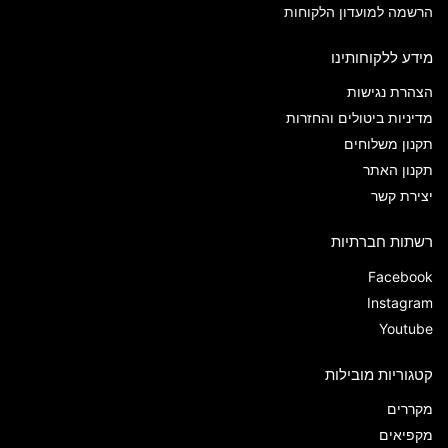
הרשמה למועדון הלקוחות
מידע ללקוחותינו
הצהרת נגישות
מדיניות ביטולים והחזרות
תקנון משלוחים
תקנון האתר
יצירת קשר
רשתות חברתיות
Facebook
Instagram
Youtube
קטגוריות מובילות
מקררים
מקפיאים