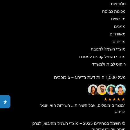
טלוויזיות
מכונות כביסה
מייבשים
מזגנים
מאווררים
מדיחים
מוצרי חשמל למטבח
מוצרי חשמל קטנים למטבח
ריהוט לבית ולמשרד
מעל 1,000 חוות דעת בדירוג – 5 כוכבים
★★★★★
"מוצרים מעולים, אבל השירות… השירות הוא יוצא"
אורית ג.
© חשמל במחירים 2025 – מוצרי חשמל מהיבואן לצרכן
פותח על ידי
אריחים