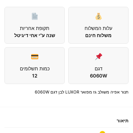
עלות המשלוח
תקופת אחריות
משלוח חינם
שנה ע"י אחי דיגיטל
דגם
כמות תשלומים
12
6060W
תנור אפיה משולב גז מפואר LUXOR לבן דגם 6060W
תיאור