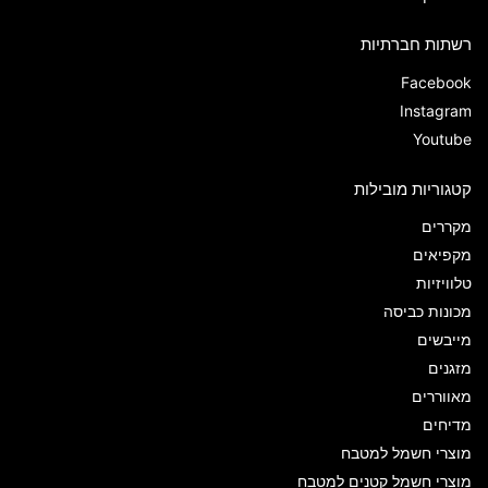
רשתות חברתיות
Facebook
Instagram
Youtube
קטגוריות מובילות
מקררים
מקפיאים
טלוויזיות
מכונות כביסה
מייבשים
מזגנים
מאווררים
מדיחים
מוצרי חשמל למטבח
מוצרי חשמל קטנים למטבח