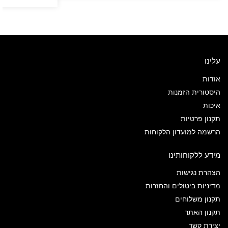
עלינו
אודות
היסטורית הזמנות
איכות
תקנון פרטיות
הרשמה למועדון הלקוחות
מידע ללקוחותינו
הצהרת נגישות
מדיניות ביטולים והחזרות
תקנון משלוחים
תקנון האתר
יצירת קשר