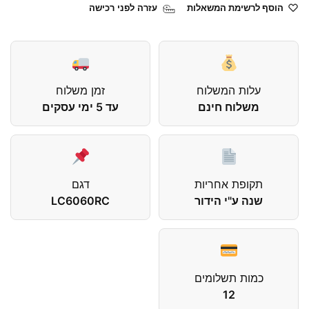
הוסף לרשימת המשאלות
עזרה לפני רכישה
עלות המשלוח
זמן משלוח
משלוח חינם
עד 5 ימי עסקים
תקופת אחריות
דגם
שנה ע"י הידור
LC6060RC
כמות תשלומים
12