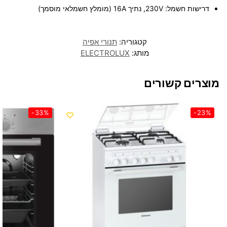
דרישות חשמל:
230V, נתיך 16A (מומלץ חשמלאי מוסמך)
קטגוריה:
תנורי אפיה
מותג:
ELECTROLUX
מוצרים קשורים
-33%
-23%