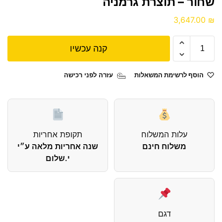
שחור – תוצרת גרמניה
3,647.00
₪
קנה עכשיו
הוסף לרשימת המשאלות
עזרה לפני רכישה
עלות המשלוח
תקופת אחריות
משלוח חינם
שנה אחריות מלאה ע״י
י.שלום
דגם