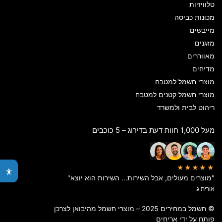
טלוויזיות
מכונות כביסה
מייבשים
מזגנים
מאווררים
מדיחים
מוצרי חשמל למטבח
מוצרי חשמל קטנים למטבח
ריהוט לבית ולמשרד
מעל 1,000 חוות דעת בדירוג – 5 כוכבים
★★★★★
"מוצרים מעולים, אבל השירות… השירות הוא יוצא"
אורית ג.
© חשמל במחירים 2025 – מוצרי חשמל מהיבואן לצרכן
פותח על ידי
אריחים