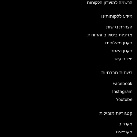
הרשמה למועדון הלקוחות
מידע ללקוחותינו
הצהרת נגישות
מדיניות ביטולים והחזרות
תקנון משלוחים
תקנון האתר
יצירת קשר
רשתות חברתיות
Facebook
Instagram
Youtube
קטגוריות מובילות
מקררים
מקפיאים