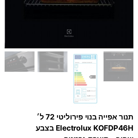
תנור אפייה בנוי פירוליטי 72 ל׳
Electrolux KOFDP46H בצבע