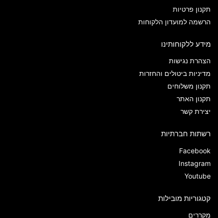
תקנון פרטיות
הרשמה למועדון הלקוחות
מידע ללקוחותינו
הצהרת נגישות
מדיניות ביטולים והחזרות
תקנון משלוחים
תקנון האתר
יצירת קשר
רשתות חברתיות
Facebook
Instagram
Youtube
קטגוריות מובילות
מקררים