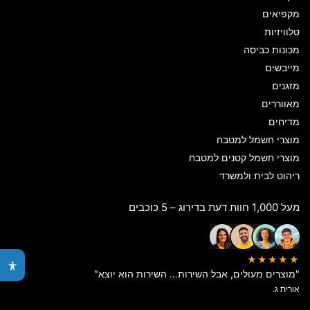
מקפיאים
טלוויזיות
מכונות כביסה
מייבשים
מזגנים
מאווררים
מדיחים
מוצרי חשמל למטבח
מוצרי חשמל קטנים למטבח
ריהוט לבית ולמשרד
מעל 1,000 חוות דעת בדירוג – 5 כוכבים
★★★★★
"מוצרים מעולים, אבל השירות… השירות הוא יוצא"
אורית ג.