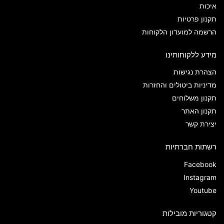
איכות
תקנון פרטיות
הרשמה למועדון הלקוחות
מידע ללקוחותינו
הצהרת נגישות
מדיניות ביטולים והחזרות
תקנון משלוחים
תקנון האתר
יצירת קשר
רשתות חברתיות
Facebook
Instagram
Youtube
קטגוריות מובילות