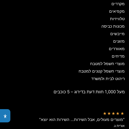
מקררים
מקפיאים
טלוויזיות
מכונות כביסה
מייבשים
מזגנים
מאווררים
מדיחים
מוצרי חשמל למטבח
מוצרי חשמל קטנים למטבח
ריהוט לבית ולמשרד
מעל 1,000 חוות דעת בדירוג – 5 כוכבים
★★★★★
"מוצרים מעולים, אבל השירות… השירות הוא יוצא"
אורית ג.