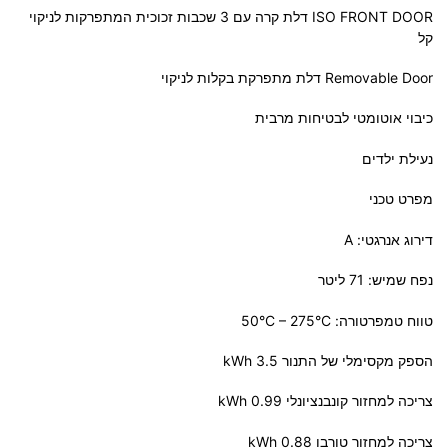
ISO FRONT DOOR דלת קרה עם 3 שכבות זכוכית המתפרקות לניקוי
קל
Removable Door דלת מתפרקת בקלות לניקוי
כיבוי אוטומטי לבטיחות מרבית
נעילת ילדים
מפרט טכני
דירוג אנרגטי: A
נפח שמיש: 71 ליטר
טווח טמפרטורה: 50°C – 275°C
הספק מקסימלי של התנור 3.5 kWh
צריכה למחזור קונבנציונלי kWh 0.99
צריכה למחזור טורבו kWh 0.88