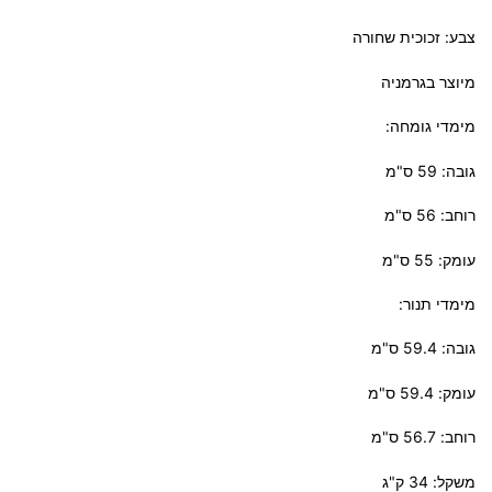
צבע: זכוכית שחורה
מיוצר בגרמניה
מימדי גומחה:
גובה: 59 ס"מ
רוחב: 56 ס"מ
עומק: 55 ס"מ
מימדי תנור:
גובה: 59.4 ס"מ
עומק: 59.4 ס"מ
רוחב: 56.7 ס"מ
משקל: 34 ק"ג