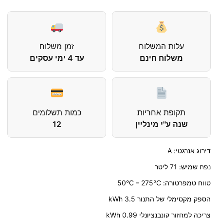
עלות המשלוח
זמן משלוח
משלוח חינם
עד 4 ימי עסקים
תקופת אחריות
כמות תשלומים
שנה ע"י מינליין
12
דירוג אנרגטי: A
נפח שמיש: 71 ליטר
טווח טמפרטורה: 50°C – 275°C
הספק מקסימלי של התנור 3.5 kWh
צריכה למחזור קונבנציונלי kWh 0.99