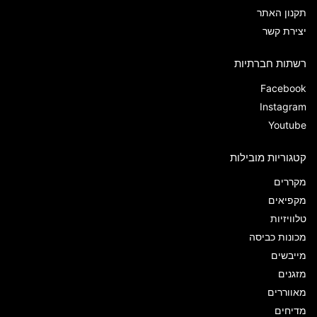
תקנון האתר
יצירת קשר
רשתות חברתיות
Facebook
Instagram
Youtube
קטגוריות מובילות
מקררים
מקפיאים
טלוויזיות
מכונות כביסה
מייבשים
מזגנים
מאווררים
מדיחים