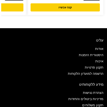
קנה עכשיו
עלינו
אודות
היסטורית הזמנות
איכות
תקנון פרטיות
הרשמה למועדון הלקוחות
מידע ללקוחותינו
הצהרת נגישות
מדיניות ביטולים והחזרות
תקנון משלוחים