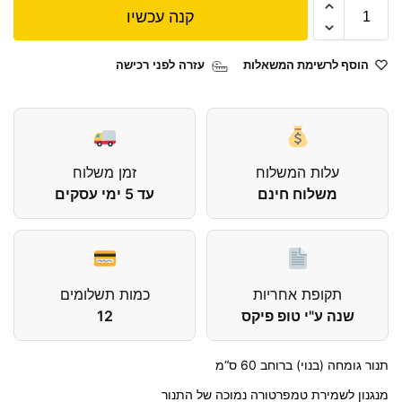
קנה עכשיו
הוסף לרשימת המשאלות
עזרה לפני רכישה
עלות המשלוח
זמן משלוח
משלוח חינם
עד 5 ימי עסקים
תקופת אחריות
כמות תשלומים
שנה ע"י טופ פיקס
12
תנור גומחה (בנוי) ברוחב 60 ס“מ
מנגנון לשמירת טמפרטורה נמוכה של התנור