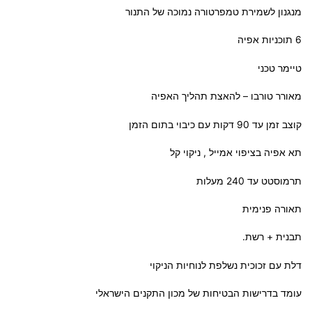
מנגנון לשמירת טמפרטורה נמוכה של התנור
6 תוכניות אפיה
טיימר טכני
מאורר טורבו – להאצת תהליך האפיה
קוצב זמן עד 90 דקות עם כיבוי בתום הזמן
תא אפיה בציפוי אמייל , ניקוי קל
תרמוסטט עד 240 מעלות
תאורה פנימית
תבנית + רשת.
דלת עם זכוכית נשלפת לנוחיות הניקוי
עומד בדרישות הבטיחות של מכון התקנים הישראלי