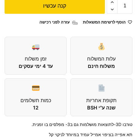
קנה עכשיו
הוסף לרשימת המשאלות
עזרה לפני רכישה
עלות המשלוח
זמן משלוח
משלוח חינם
עד 4 ימי עסקים
תקופת אחריות
כמות תשלומים
שנה ע"י BSH
12
טורבו 3D-לתוצאות מושלמות גם ב3- מפלסים בו זמנית.
תא אפייה בציפוי אמייל עמיד במיוחד לניקוי קל