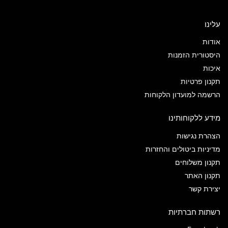
עלינו
אודות
היסטורית הזמנות
איכות
תקנון פרטיות
הרשמה למועדון הלקוחות
מידע ללקוחותינו
הצהרת נגישות
מדיניות ביטולים והחזרות
תקנון משלוחים
תקנון האתר
יצירת קשר
רשתות חברתיות