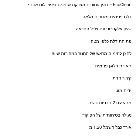
EcoClean – דופן אחורית מפרקת שומנים ציפוי: לוח אחורי
דלת פנימית מזכוכית מלאה
שעון אלקטרוני עם צליל התראה
פתיחת דלת כלפי מטה
לחצן לחימום מראש של התנור במהירות שיא!
תאורת הלוגן פנימית
קירור חזיתי
ידית מוט
מגיע עם 2 תבניות ורשת
נעילה בטיחותית של הפיקוד
אורך כבל חשמל 1.20 מ'