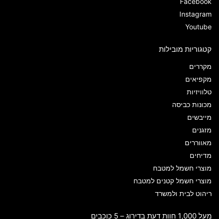
Facebook
Instagram
Youtube
קטגוריות מובילות
מקררים
מקפיאים
טלוויזיות
מכונות כביסה
מייבשים
מזגנים
מאווררים
מדיחים
מוצרי חשמל למטבח
מוצרי חשמל קטנים למטבח
ריהוט לבית ולמשרד
מעל 1,000 חוות דעת בדירוג – 5 כוכבים