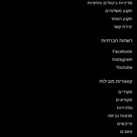
מדיניות ביטולים והחזרות
תקנון משלוחים
תקנון האתר
יצירת קשר
רשתות חברתיות
Facebook
Instagram
Youtube
קטגוריות מובילות
מקררים
מקפיאים
טלוויזיות
מכונות כביסה
מייבשים
מזגנים