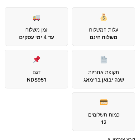
עלות המשלוח
זמן משלוח
משלוח חינם
עד 4 ימי עסקים
תקופת אחריות
דגם
שנה יבואן ברימאג
NDS951
כמות תשלומים
12
דירוג אנרגטי: A.