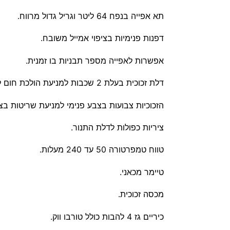
תא אפייה בנפח 64 ליטר וגריל גדול מרווח.
דפנות פנימיות בציפוי אמייל משובח.
אפשרות לאפייה מספר תבניות בו זמנית.
דלת זכוכית בעלת 2 שכבות למניעת הולכת חום לחלקה החיצוני.
הזכוכיות צבועות בצבע פנימי למניעת שריטות בצ
ציריות כפולות לדלת התנור.
טווח טמפרטורה 50 עד 240 מעלות.
טיימר מכאני.
מכסה זכוכית.
כיריים גז 4 להבות כולל טורבו ווק.