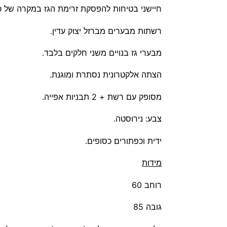
חיישני בטיחות להפסקת זרימת הגז במקרה של כי
רשתות מבערים מברזל יצוק עדין.
מבערי גז בנויים משני חלקים בלבד.
הצתה אלקטרונית נסתרת ומוגנת.
מסופק עם רשת + 2 תבניות אפייה.
צבע: נירוסטה.
ידית וכפתורים כסופים.
מידות
רוחב 60
גובה 85