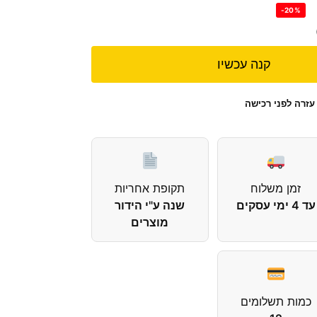
-20%
קנה עכשיו
עזרה לפני רכישה
זמן משלוח
תקופת אחריות
עד 4 ימי עסקים
שנה ע"י הידור
מוצרים
כמות תשלומים