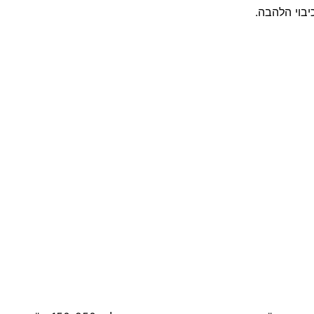
בוי הלהבה.