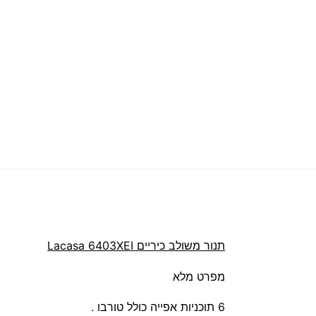
תנור משולב כיריים Lacasa 6403XEI
מפרט מלא
6 תוכניות אפייה כולל טורבו .