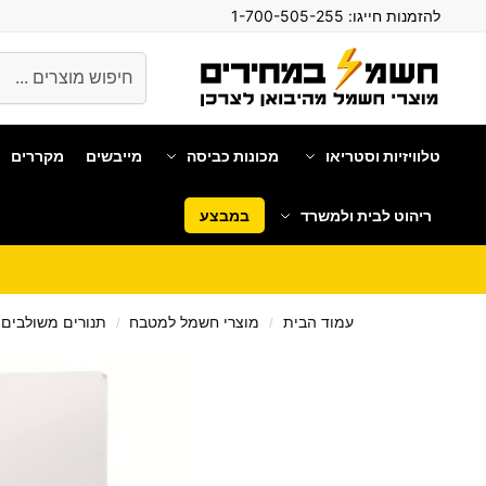
להזמנות חייגו:
1-700-505-255
חיפוש
טלוויזיות וסטריאו
מכונות כביסה
מייבשים
מקררים
ריהוט לבית ולמשרד
במבצע
עמוד הבית
מוצרי חשמל למטבח
תנורים משולבים
/
/