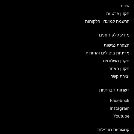
איכות
תקנון פרטיות
הרשמה למועדון הלקוחות
מידע ללקוחותינו
הצהרת נגישות
מדיניות ביטולים והחזרות
תקנון משלוחים
תקנון האתר
יצירת קשר
רשתות חברתיות
Facebook
Instagram
Youtube
קטגוריות מובילות