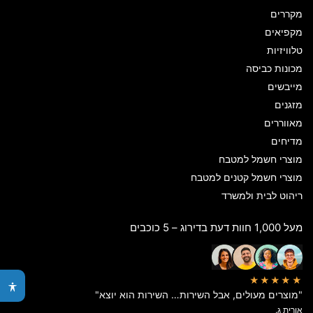
מקררים
מקפיאים
טלוויזיות
מכונות כביסה
מייבשים
מזגנים
מאווררים
מדיחים
מוצרי חשמל למטבח
מוצרי חשמל קטנים למטבח
ריהוט לבית ולמשרד
מעל 1,000 חוות דעת בדירוג – 5 כוכבים
★★★★★
"מוצרים מעולים, אבל השירות… השירות הוא יוצא"
אורית ג.