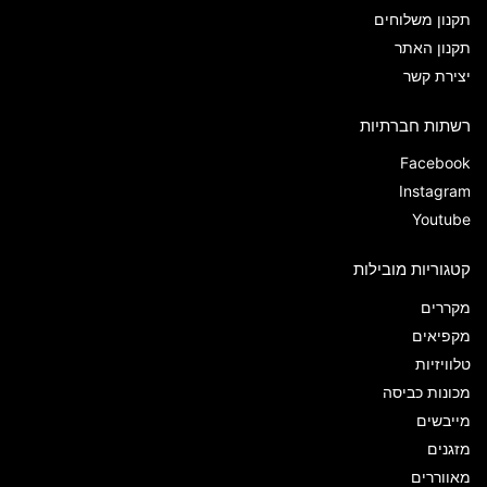
תקנון משלוחים
תקנון האתר
יצירת קשר
רשתות חברתיות
Facebook
Instagram
Youtube
קטגוריות מובילות
מקררים
מקפיאים
טלוויזיות
מכונות כביסה
מייבשים
מזגנים
מאווררים