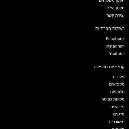
תקנון משלוחים
תקנון האתר
יצירת קשר
רשתות חברתיות
Facebook
Instagram
Youtube
קטגוריות מובילות
מקררים
מקפיאים
טלוויזיות
מכונות כביסה
מייבשים
מזגנים
מאווררים
מדיחים