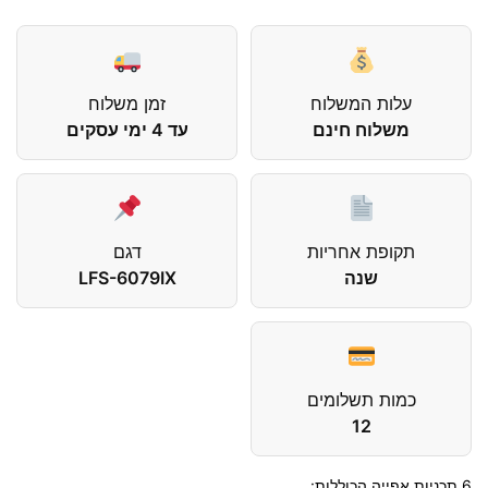
עלות המשלוח
זמן משלוח
משלוח חינם
עד 4 ימי עסקים
תקופת אחריות
דגם
שנה
LFS-6079IX
כמות תשלומים
12
6 תכניות אפייה הכוללות: