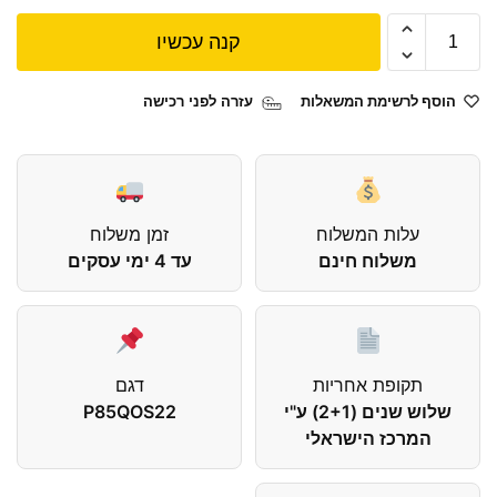
קנה עכשיו
הוסף לרשימת המשאלות
עזרה לפני רכישה
עלות המשלוח
זמן משלוח
משלוח חינם
עד 4 ימי עסקים
תקופת אחריות
דגם
שלוש שנים (2+1) ע"י
P85QOS22
המרכז הישראלי