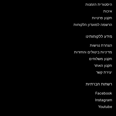
היסטורית הזמנות
איכות
תקנון פרטיות
הרשמה למועדון הלקוחות
מידע ללקוחותינו
הצהרת נגישות
מדיניות ביטולים והחזרות
תקנון משלוחים
תקנון האתר
יצירת קשר
רשתות חברתיות
Facebook
Instagram
Youtube