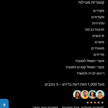
קטגוריות מובילות
מקררים
מקפיאים
טלוויזיות
מכונות כביסה
מייבשים
מזגנים
מאווררים
מדיחים
מוצרי חשמל למטבח
מוצרי חשמל קטנים למטבח
ריהוט לבית ולמשרד
מעל 1,000 חוות דעת בדירוג – 5 כוכבים
★★★★★
"מוצרים מעולים, אבל השירות… השירות הוא יוצא"