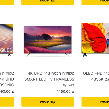
עכשיו
קנה עכשיו
טלוויזיה חכמה 43" QLED FHD
טלוויזיה חכמה 43” 4K UHD
SMART LED TV FRAMLESS
פוג’יקום
OSONIC
,990.00
₪
1,150.00
₪
עכשיו
קנה עכשיו