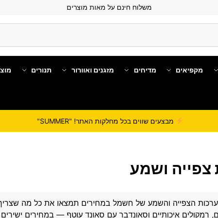
משלוח חינם על מאות מוצרים
מקפיאים
מדיחים
מזגנים ואוורור
תנורים
מוצ
מבצעים שווים בכל מחלקות האתר! "SUMMER"
צפייה ושמע
ערכות הצפייה והשמע של
חשמל במחירים
תמצאו את כל מה שצריך כ
, רמקולים איכותיים וסאונדבר עם סאונד עוטף — במחירים ישירים 